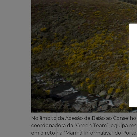
No âmbito da Adesão de Baião ao Conselho 
coordenadora da “Green Team”, equipa resp
em direto na “Manhã Informativa” do Porto Ca