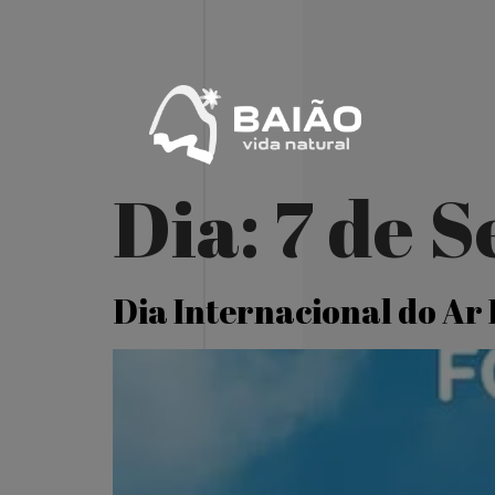
Dia:
7 de 
Dia Internacional do Ar