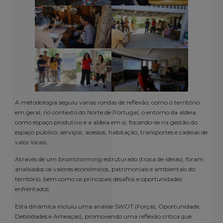
A metodologia seguiu várias rondas de reflexão, como o território
em geral, no contexto do Norte de Portugal, o entorno da aldeia,
como espaço produtivo e a aldeia em si, focando-se na gestão do
espaço público, serviços, acessos, habitação, transportes e cadeias de
valor locais.
Através de um
brainstorming
estruturado (troca de ideias), foram
analisados os valores económicos, patrimoniais e ambientais do
território, bem como os principais desafios e oportunidades
enfrentados.
Esta dinâmica incluiu uma análise SWOT (Forças, Oportunidade,
Debilidades e Ameaças), promovendo uma reflexão crítica que