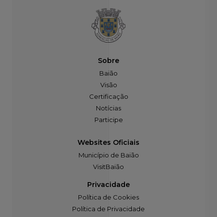
Sobre
Baião
Visão
Certificação
Notícias
Participe
Websites Oficiais
Município de Baião
VisitBaião
Privacidade
Política de Cookies
Política de Privacidade