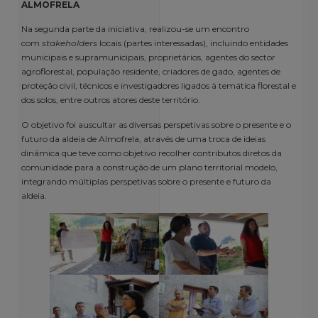
ALMOFRELA
Na segunda parte da iniciativa, realizou-se um encontro
com
stakeholders
locais (partes interessadas), incluindo entidades
municipais e supramunicipais, proprietários, agentes do sector
agroflorestal, população residente, criadores de gado, agentes de
proteção civil, técnicos e investigadores ligados à temática florestal e
dos solos, entre outros atores deste território.
O objetivo foi auscultar as diversas perspetivas sobre o presente e o
futuro da aldeia de Almofrela, através de uma troca de ideias
dinâmica que teve como objetivo recolher contributos diretos da
comunidade para a construção de um plano territorial modelo,
integrando múltiplas perspetivas sobre o presente e futuro da
aldeia.