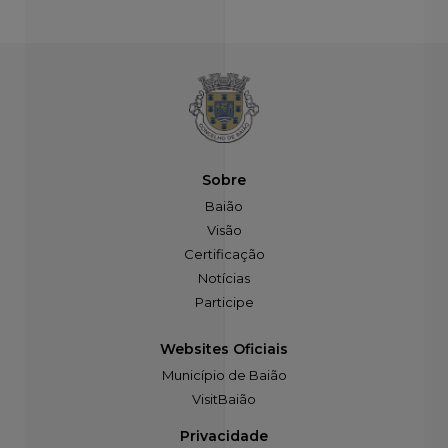
Sobre
Baião
Visão
Certificação
Notícias
Participe
Websites Oficiais
Município de Baião
VisitBaião
Privacidade
Política de Cookies
Política de Privacidade