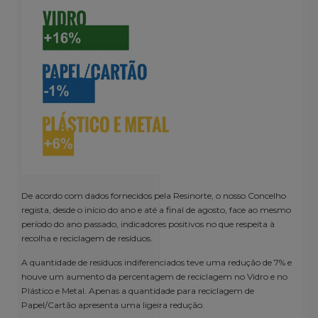
De acordo com dados fornecidos pela Resinorte, o nosso Concelho
regista, desde o início do ano e até a final de agosto, face ao mesmo
período do ano passado, indicadores positivos no que respeita à
recolha e reciclagem de resíduos.
A quantidade de resíduos indiferenciados teve uma redução de 7% e
houve um aumento da percentagem de reciclagem no Vidro e no
Plástico e Metal. Apenas a quantidade para reciclagem de
Papel/Cartão apresenta uma ligeira redução.