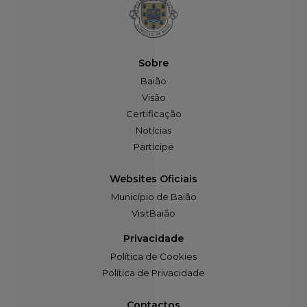
Sobre
Baião
Visão
Certificação
Notícias
Participe
Websites Oficiais
Município de Baião
VisitBaião
Privacidade
Política de Cookies
Política de Privacidade
Contactos