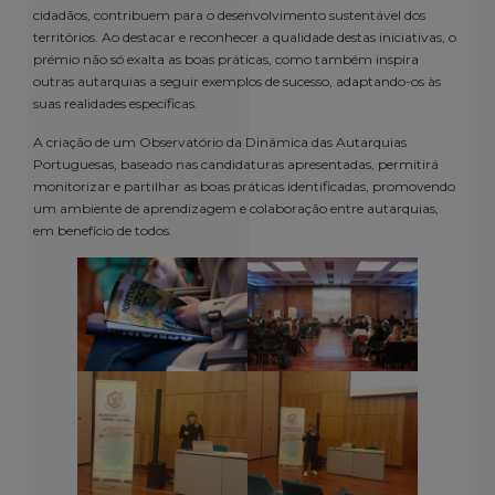
cidadãos, contribuem para o desenvolvimento sustentável dos
territórios. Ao destacar e reconhecer a qualidade destas iniciativas, o
prémio não só exalta as boas práticas, como também inspira
outras autarquias a seguir exemplos de sucesso, adaptando-os às
suas realidades específicas.
A criação de um Observatório da Dinâmica das Autarquias
Portuguesas, baseado nas candidaturas apresentadas, permitirá
monitorizar e partilhar as boas práticas identificadas, promovendo
um ambiente de aprendizagem e colaboração entre autarquias,
em benefício de todos.