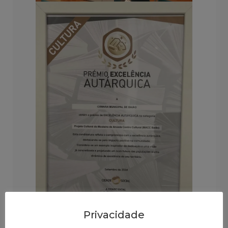
Privacidade