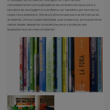
nomeadamente numa perspetiva de consciencialização para a
temática da reciclagem e manifestou-se “satisfeito por termos na
nossa nova biblioteca, literatura direcionada para as temáticas do
ambiente, clima e sustentabilidade, pois é essencial, principalmente
nestas idades, despertar consciências para a proteção dos
ecossistemas e do meio ambiente”.