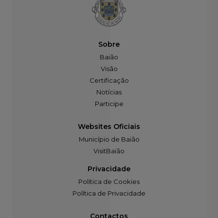
Sobre
Baião
Visão
Certificação
Notícias
Participe
Websites Oficiais
Município de Baião
VisitBaião
Privacidade
Política de Cookies
Política de Privacidade
Contactos