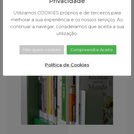
Privacidade
Utilizamos COOKIES próprios e de terceiros para
melhorar a sua experiência e os nossos serviços. Ao
continuar a navegar, consideramos que aceita a sua
utilização.
Não quero cookies
Compreendi e Aceito
Política de Cookies