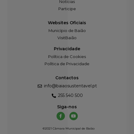
Notícias
Participe
Websites Oficiais
Município de Baião
VisitBaião
Privacidade
Política de Cookies
Política de Privacidade
Contactos
info@baiaosustentavel.pt
255 540 500
Siga-nos
©2021 Câmara Municipal de Baião