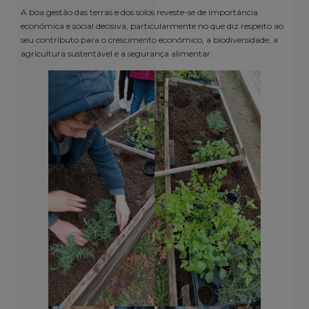
A boa gestão das terras e dos solos reveste-se de importância
económica e social decisiva, particularmente no que diz respeito ao
seu contributo para o crescimento económico, a biodiversidade, a
agricultura sustentável e a segurança alimentar.