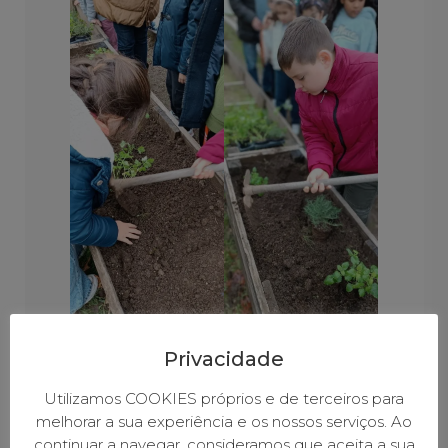
Privacidade
Utilizamos COOKIES próprios e de terceiros para
melhorar a sua experiência e os nossos serviços. Ao
continuar a navegar, consideramos que aceita a sua