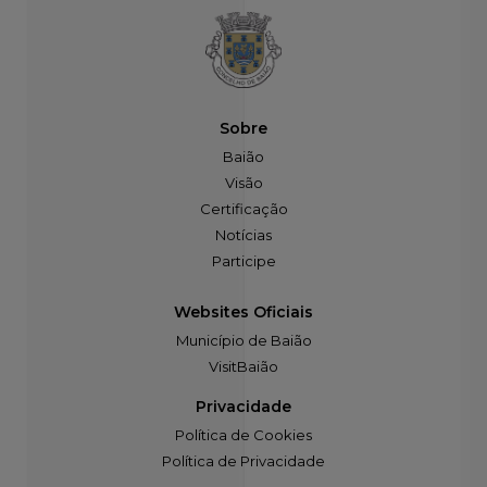
Sobre
Baião
Visão
Certificação
Notícias
Participe
Websites Oficiais
Município de Baião
VisitBaião
Privacidade
Política de Cookies
Política de Privacidade