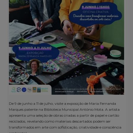
De 9 de junho a 11 de julho, visite a exposição de Maria Fernanda
Marques patente na Biblioteca Municipal António Mota. A artista
apresenta uma seleção de obras criadas a partir de papel e cartão
reciclados, revelando como materiais descartados podem ser
transformados em arte com sofisticação, criatividade e consciência