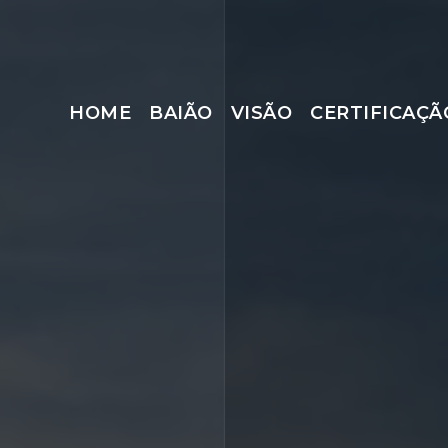
HOME
BAIÃO
VISÃO
CERTIFICAÇÃ