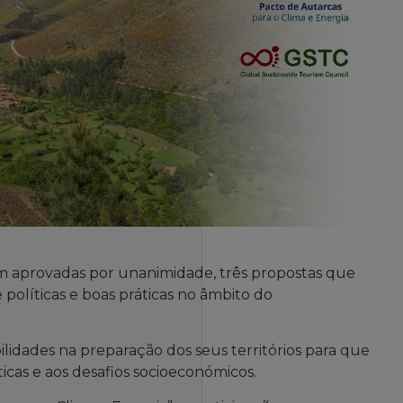
ram aprovadas por unanimidade, três propostas que
políticas e boas práticas no âmbito do
ilidades na preparação dos seus territórios para que
ticas e aos desafios socioeconómicos.