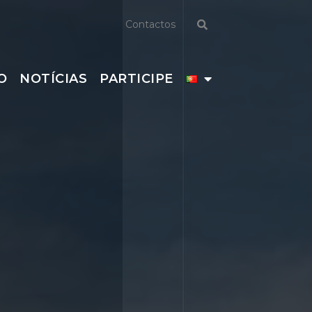
Contactos
O
NOTÍCIAS
PARTICIPE