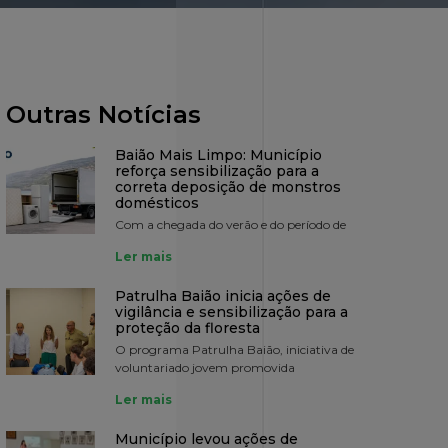
Outras Notícias
Baião Mais Limpo: Município
reforça sensibilização para a
correta deposição de monstros
domésticos
Com a chegada do verão e do período de
Ler mais
Patrulha Baião inicia ações de
vigilância e sensibilização para a
proteção da floresta
O programa Patrulha Baião, iniciativa de
voluntariado jovem promovida
Ler mais
Município levou ações de