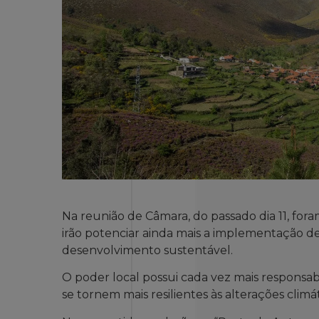
Na reunião de Câmara, do passado dia 11, fo
irão potenciar ainda mais a implementação de 
desenvolvimento sustentável.
O poder local possui cada vez mais responsab
se tornem mais resilientes às alterações climá