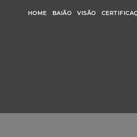
HOME
BAIÃO
VISÃO
CERTIFICA