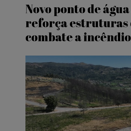
Novo ponto de água
reforça estruturas 
combate a incêndio