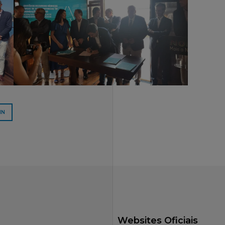
IN
Websites Oficiais