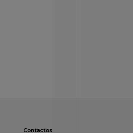
Contactos