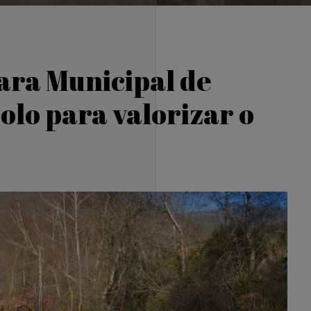
ara Municipal de
olo para valorizar o