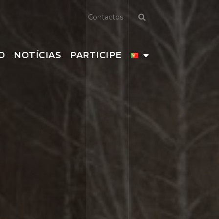
Contactos
O
NOTÍCIAS
PARTICIPE