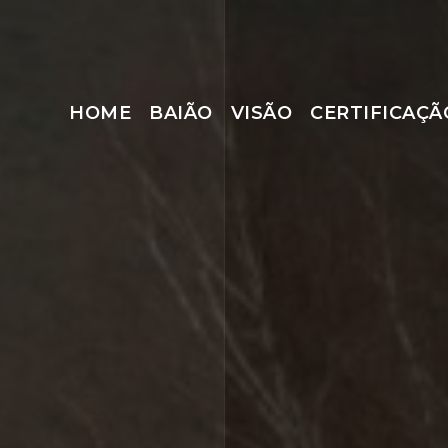
HOME
BAIÃO
VISÃO
CERTIFICAÇÃ