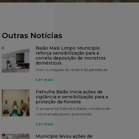
Outras Notícias
Baião Mais Limpo: Município
reforça sensibilização para a
correta deposição de monstros
domésticos
Com a chegada do verão e do período de
Ler mais
Patrulha Baião inicia ações de
vigilância e sensibilização para a
proteção da floresta
O programa Patrulha Baião, iniciativa de
voluntariado jovem promovida
Ler mais
Município levou ações de