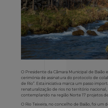
O Presidente da Câmara Municipal de Baião es
cerimónia de assinatura do protocolo de cola
de Rio”. Esta iniciativa marca um passo impo
renaturalização de rios no território nacional
contemplando na região Norte 17 projetos de
O Rio Teixeira, no concelho de Baião, foi um