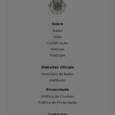
Sobre
Baião
Visão
Certificação
Notícias
Participe
Websites Oficiais
Município de Baião
VisitBaião
Privacidade
Política de Cookies
Política de Privacidade
Contactos