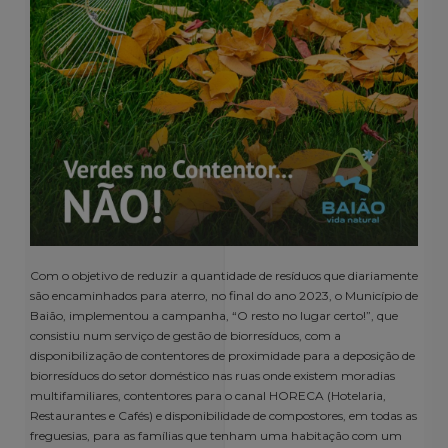
Com o objetivo de reduzir a quantidade de resíduos que diariamente
são encaminhados para aterro, no final do ano 2023, o Município de
Baião, implementou a campanha, “O resto no lugar certo!”, que
consistiu num serviço de gestão de biorresíduos, com a
disponibilização de contentores de proximidade para a deposição de
biorresíduos do setor doméstico nas ruas onde existem moradias
multifamiliares, contentores para o canal HORECA (Hotelaria,
Restaurantes e Cafés) e disponibilidade de compostores, em todas as
freguesias, para as famílias que tenham uma habitação com um