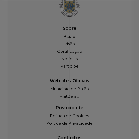
Sobre
Baião
Visão
Certificação
Notícias
Participe
Websites Oficiais
Município de Baião
VisitBaião
Privacidade
Política de Cookies
Política de Privacidade
Contactos