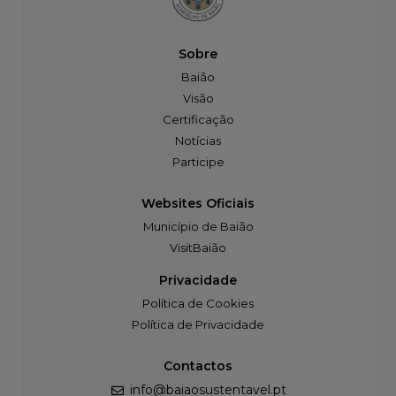
Sobre
Baião
Visão
Certificação
Notícias
Participe
Websites Oficiais
Município de Baião
VisitBaião
Privacidade
Política de Cookies
Política de Privacidade
Contactos
info@baiaosustentavel.pt