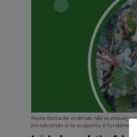
Nesta época de vindimas, não se esqueça de
introduzindo-a no ecoponto, é fundamental