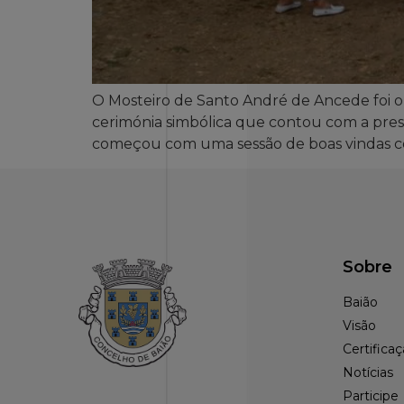
O Mosteiro de Santo André de Ancede foi o 
cerimónia simbólica que contou com a pres
começou com uma sessão de boas vindas co
Sobre
Baião
Visão
Certifica
Notícias
Participe