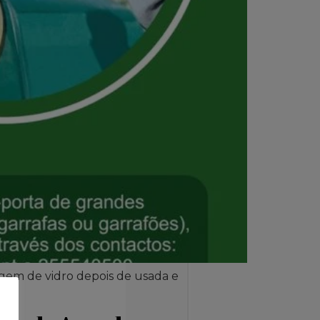
agem de vidro depois de usada e