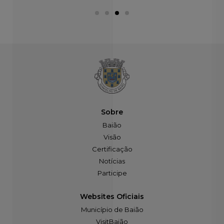
Sobre
Baião
Visão
Certificação
Notícias
Participe
Websites Oficiais
Município de Baião
VisitBaião