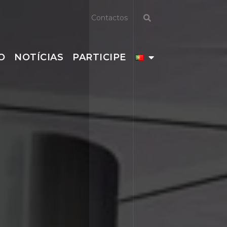
Contactos
O
NOTÍCIAS
PARTICIPE