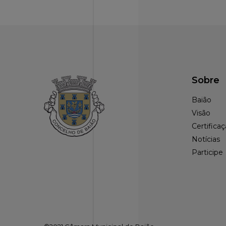
Sobre
Baião
Visão
Certifica
Notícias
Participe