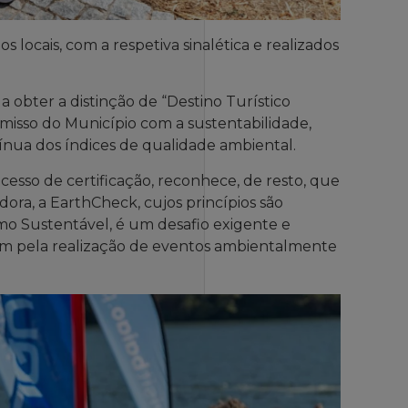
locais, com a respetiva sinalética e realizados
 obter a distinção de “Destino Turístico
misso do Município com a sustentabilidade,
nua dos índices de qualidade ambiental.
esso de certificação, reconhece, de resto, que
dora, a EarthCheck, cujos princípios são
mo Sustentável, é um desafio exigente e
m pela realização de eventos ambientalmente