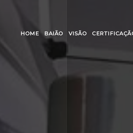
HOME
BAIÃO
VISÃO
CERTIFICAÇÃ