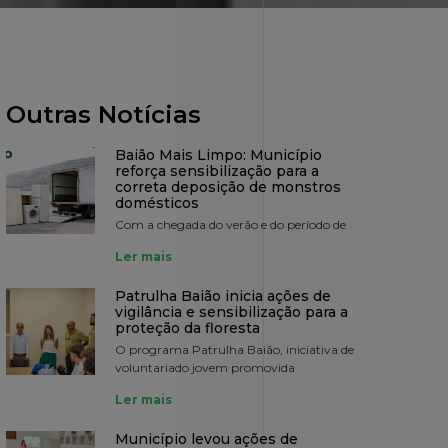
Outras Notícias
Baião Mais Limpo: Município
reforça sensibilização para a
correta deposição de monstros
domésticos
Com a chegada do verão e do período de
Ler mais
Patrulha Baião inicia ações de
vigilância e sensibilização para a
proteção da floresta
O programa Patrulha Baião, iniciativa de
voluntariado jovem promovida
Ler mais
Município levou ações de