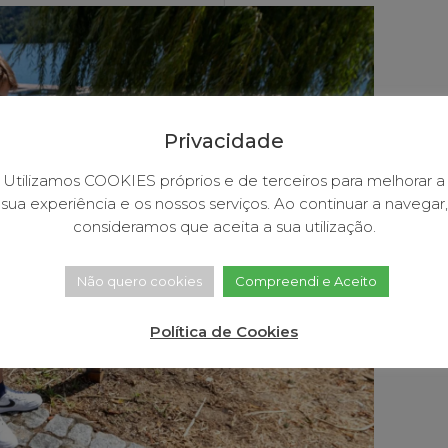
Privacidade
Utilizamos COOKIES próprios e de terceiros para melhorar a
sua experiência e os nossos serviços. Ao continuar a navegar,
consideramos que aceita a sua utilização.
Não quero cookies
Compreendi e Aceito
Política de Cookies