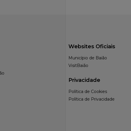
Websites Oficiais
Município de Baião
VisitBaião
ção
Privacidade
Política de Cookies
Política de Privacidade