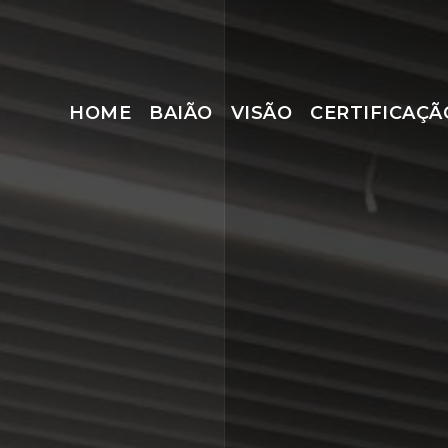
HOME
BAIÃO
VISÃO
CERTIFICAÇÃ