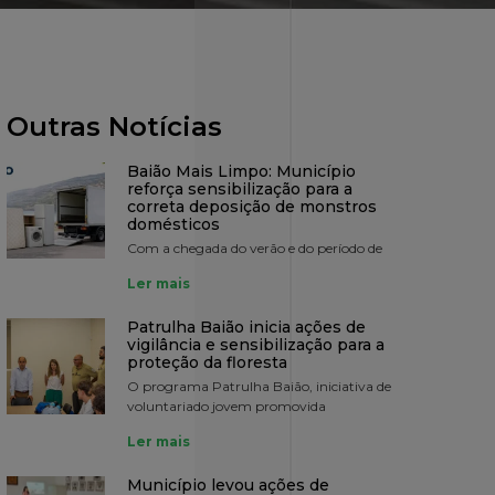
Outras Notícias
Baião Mais Limpo: Município
reforça sensibilização para a
correta deposição de monstros
domésticos
Com a chegada do verão e do período de
Ler mais
Patrulha Baião inicia ações de
vigilância e sensibilização para a
proteção da floresta
O programa Patrulha Baião, iniciativa de
voluntariado jovem promovida
Ler mais
Município levou ações de