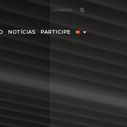
Contactos
O
NOTÍCIAS
PARTICIPE