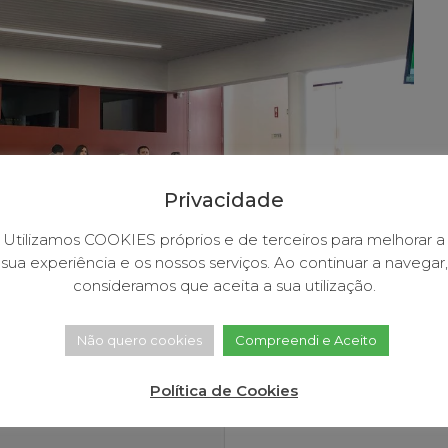
Privacidade
Utilizamos COOKIES próprios e de terceiros para melhorar a
sua experiência e os nossos serviços. Ao continuar a navegar,
consideramos que aceita a sua utilização.
Não quero cookies
Compreendi e Aceito
Política de Cookies