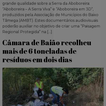
grande qualidade sobre a Serra da Aboboreira:
“Aboboreira – A Serra Viva” e “Aboboreira em 3D”,
produzidos pela Associação de Municípios do Baixo
Tâmega (AMBT). Estes documentários audiovisuais
poderão auxiliar no objetivo de criar uma “Paisagem
Regional Protegida” na […]
Câmara de Baião recolheu
mais de 6 toneladas de
resíduos em dois dias