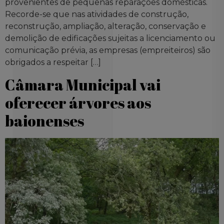
provenientes de pequenas reparações domésticas.
Recorde-se que nas atividades de construção,
reconstrução, ampliação, alteração, conservação e
demolição de edificações sujeitas a licenciamento ou
comunicação prévia, as empresas (empreiteiros) são
obrigados a respeitar […]
Câmara Municipal vai
oferecer árvores aos
baionenses