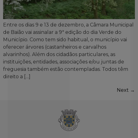
Entre os dias 9 e 13 de dezembro, a Câmara Municipal
de Baião vai assinalar a 9ª edição do dia Verde do
Município. Como tem sido habitual, o município vai
oferecer árvores (castanheiros e carvalhos
alvarinhos). Além dos cidadãos particulares, as
instituições, entidades, associações e/ou juntas de
freguesia também estão contempladas. Todos têm
direito a […]
Next
→