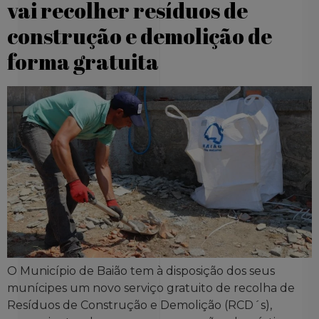
vai recolher resíduos de
construção e demolição de
forma gratuita
O Município de Baião tem à disposição dos seus
munícipes um novo serviço gratuito de recolha de
Resíduos de Construção e Demolição (RCD´s),