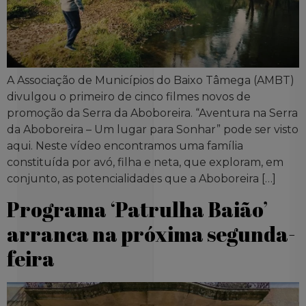
A Associação de Municípios do Baixo Tâmega (AMBT)
divulgou o primeiro de cinco filmes novos de
promoção da Serra da Aboboreira. “Aventura na Serra
da Aboboreira – Um lugar para Sonhar” pode ser visto
aqui. Neste vídeo encontramos uma família
constituída por avó, filha e neta, que exploram, em
conjunto, as potencialidades que a Aboboreira […]
Programa ‘Patrulha Baião’
arranca na próxima segunda-
feira