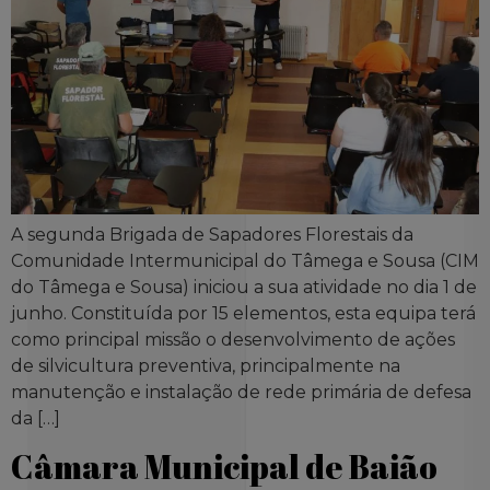
A segunda Brigada de Sapadores Florestais da
Comunidade Intermunicipal do Tâmega e Sousa (CIM
do Tâmega e Sousa) iniciou a sua atividade no dia 1 de
junho. Constituída por 15 elementos, esta equipa terá
como principal missão o desenvolvimento de ações
de silvicultura preventiva, principalmente na
manutenção e instalação de rede primária de defesa
da […]
Câmara Municipal de Baião