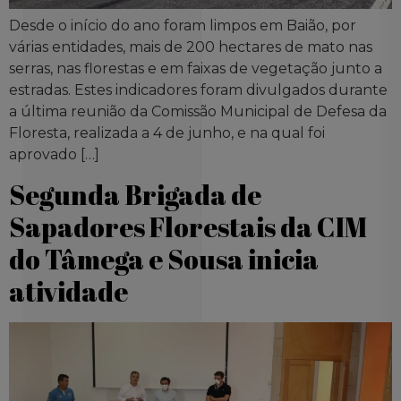
Desde o início do ano foram limpos em Baião, por
várias entidades, mais de 200 hectares de mato nas
serras, nas florestas e em faixas de vegetação junto a
estradas. Estes indicadores foram divulgados durante
a última reunião da Comissão Municipal de Defesa da
Floresta, realizada a 4 de junho, e na qual foi
aprovado […]
Segunda Brigada de
Sapadores Florestais da CIM
do Tâmega e Sousa inicia
atividade