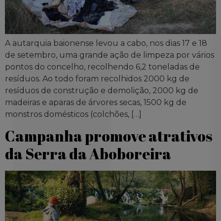
A autarquia baionense levou a cabo, nos dias 17 e 18
de setembro, uma grande ação de limpeza por vários
pontos do concelho, recolhendo 6,2 toneladas de
resíduos. Ao todo foram recolhidos 2000 kg de
resíduos de construção e demolição, 2000 kg de
madeiras e aparas de árvores secas, 1500 kg de
monstros domésticos (colchões, […]
Campanha promove atrativos
da Serra da Aboboreira