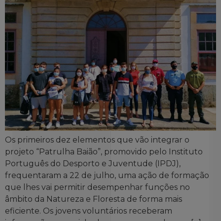
Os primeiros dez elementos que vão integrar o
projeto “Patrulha Baião”, promovido pelo Instituto
Português do Desporto e Juventude (IPDJ),
frequentaram a 22 de julho, uma ação de formação
que lhes vai permitir desempenhar funções no
âmbito da Natureza e Floresta de forma mais
eficiente. Os jovens voluntários receberam