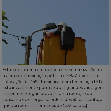
Está a decorrer a empreitada de modernização do
sistema de iluminação pública de Baião, por via da
colocação de 7.452 luminárias com tecnologia LED.
Este investimento permite duas grandes vantagens.
Em primeiro lugar, prevê-se uma redução do
consumo de energia na ordem dos 60 por cento, o
que vai reduzir as emissões de CO2 para […]